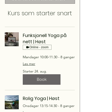
Kurs som starter snart
Funksjonell Yoga på
nett | Høst
Online - zoom
Mandager 10:00-11:30 - 8 ganger
Les mer
Starter 24. aug.
Book
Rolig Yoga | Høst
Onsdager 13:15-14:30 - 8 ganger